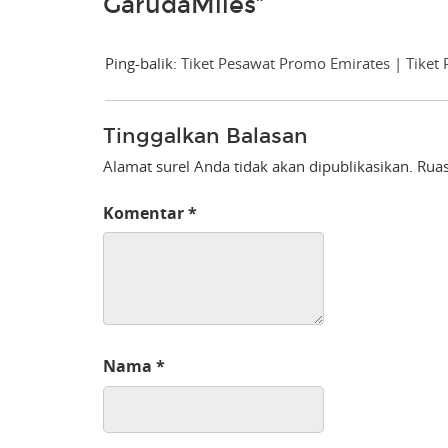
GarudaMiles”
Ping-balik:
Tiket Pesawat Promo Emirates | Tiket
Tinggalkan Balasan
Alamat surel Anda tidak akan dipublikasikan.
Ruas
Komentar
*
Nama
*