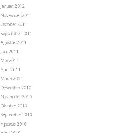
Januari 2012
November 2011
Oktober 2011
September 2011
Agustus 2011
Juni 2011
Mei 2011
April 2011
Maret 2011
Desember 2010
November 2010
Oktober 2010
September 2010
Agustus 2010
April 2010