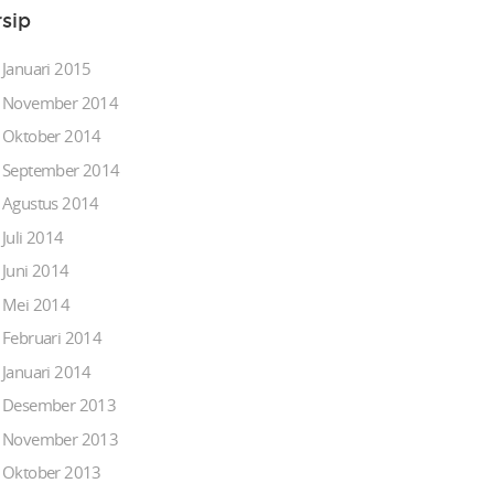
rsip
Januari 2015
November 2014
Oktober 2014
September 2014
Agustus 2014
Juli 2014
Juni 2014
Mei 2014
Februari 2014
Januari 2014
Desember 2013
November 2013
Oktober 2013