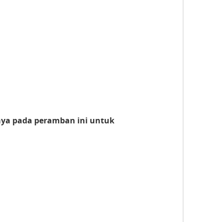
aya pada peramban ini untuk