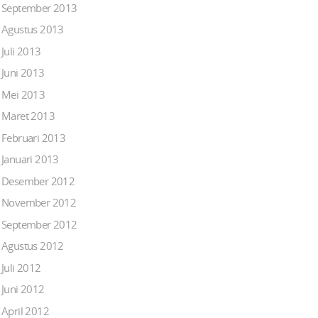
September 2013
Agustus 2013
Juli 2013
Juni 2013
Mei 2013
Maret 2013
Februari 2013
Januari 2013
Desember 2012
November 2012
September 2012
Agustus 2012
Juli 2012
Juni 2012
April 2012