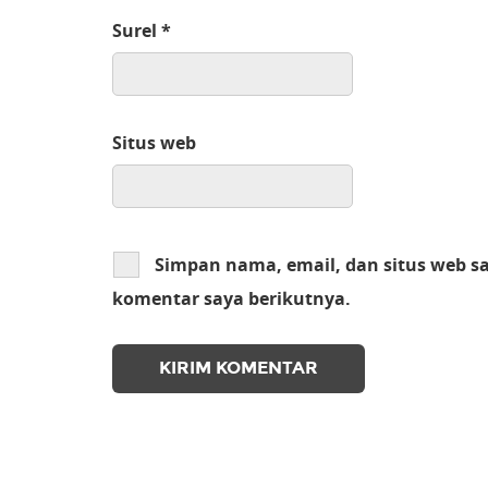
Surel
*
Situs web
Simpan nama, email, dan situs web s
komentar saya berikutnya.